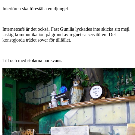
Interiören ska föreställa en djungel.
Internetcafé är det också. Fast Gunilla lyckades inte skicka sitt mejl,
taskig kommunikation på grund av regnet sa servitören. Det
konstgjorda trädet sover för tillfället.
Till och med stolarna har svans.