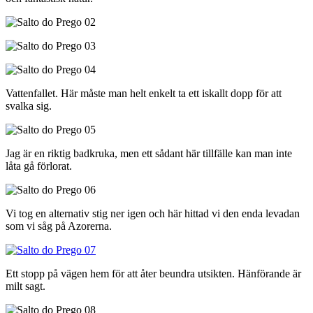
Vattenfallet. Här måste man helt enkelt ta ett iskallt dopp för att
svalka sig.
Jag är en riktig badkruka, men ett sådant här tillfälle kan man inte
låta gå förlorat.
Vi tog en alternativ stig ner igen och här hittad vi den enda levadan
som vi såg på Azorerna.
Ett stopp på vägen hem för att åter beundra utsikten. Hänförande är
milt sagt.