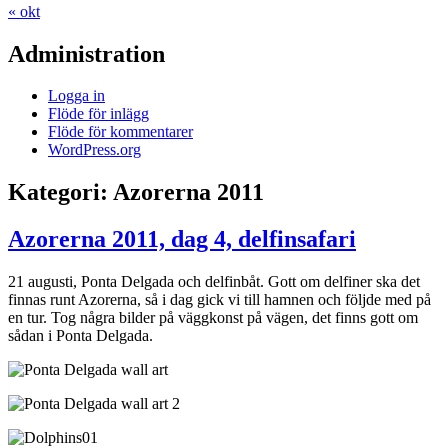
« okt
Administration
Logga in
Flöde för inlägg
Flöde för kommentarer
WordPress.org
Kategori:
Azorerna 2011
Azorerna 2011, dag 4, delfinsafari
21 augusti, Ponta Delgada och delfinbåt. Gott om delfiner ska det
finnas runt Azorerna, så i dag gick vi till hamnen och följde med på
en tur. Tog några bilder på väggkonst på vägen, det finns gott om
sådan i Ponta Delgada.