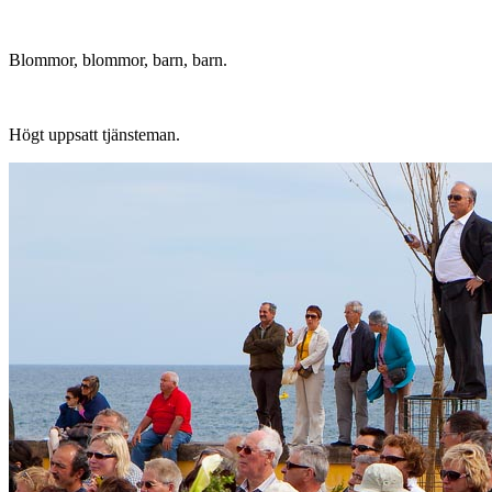
Blommor, blommor, barn, barn.
Högt uppsatt tjänsteman.